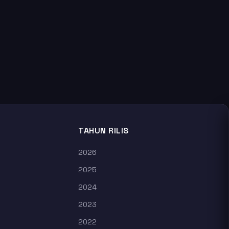
TAHUN RILIS
2026
2025
2024
2023
2022