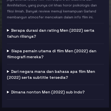
Annihilation, yang punya ciri khas horor psikologis dan
fiksi ilmiah. Banyak review memuji kemampuan Garland
membangun atmosfer mencekam dalam info film ini.
Berapa durasi dan rating Men (2022) serta
tahun rilisnya?
Siapa pemain utama di film Men (2022) dan
filmografi mereka?
Dari negara mana dan bahasa apa film Men
(2022) serta subtitle tersedia?
Dimana nonton Men (2022) sub Indo?