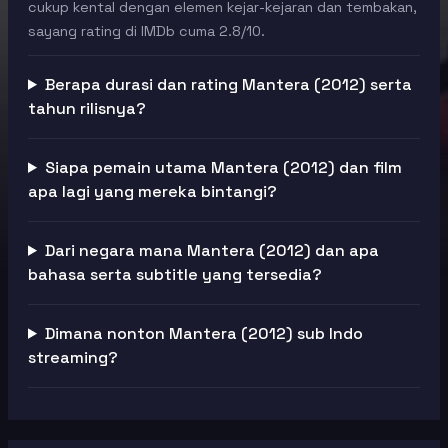
cukup kental dengan elemen kejar-kejaran dan tembakan,
sayang rating di IMDb cuma 2.8/10.
Berapa durasi dan rating Mantera (2012) serta
tahun rilisnya?
Siapa pemain utama Mantera (2012) dan film
apa lagi yang mereka bintangi?
Dari negara mana Mantera (2012) dan apa
bahasa serta subtitle yang tersedia?
Dimana nonton Mantera (2012) sub Indo
streaming?