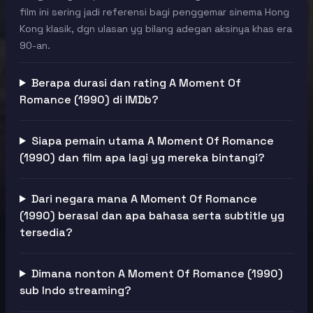
film ini sering jadi referensi bagi penggemar sinema Hong
Kong klasik, dgn ulasan yg bilang adegan aksinya khas era
90-an.
Berapa durasi dan rating A Moment Of
Romance (1990) di IMDb?
Siapa pemain utama A Moment Of Romance
(1990) dan film apa lagi yg mereka bintangi?
Dari negara mana A Moment Of Romance
(1990) berasal dan apa bahasa serta subtitle yg
tersedia?
Dimana nonton A Moment Of Romance (1990)
sub Indo streaming?