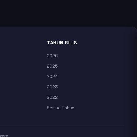
TAHUN RILIS
2026
2025
2024
2023
2022
Semua Tahun
wara