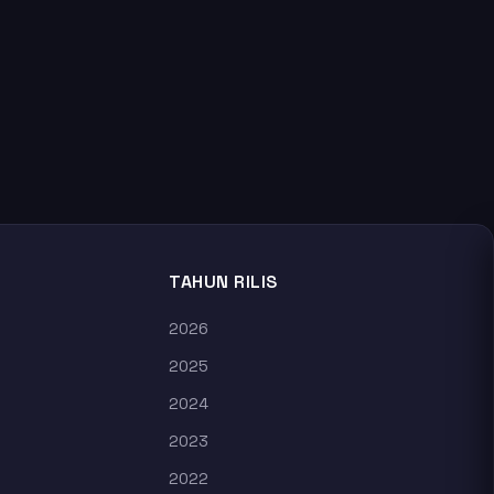
TAHUN RILIS
2026
2025
2024
2023
2022