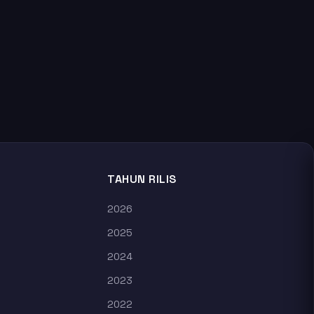
TAHUN RILIS
2026
2025
2024
2023
2022