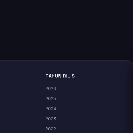
TAHUN RILIS
2026
2025
2024
2023
2022