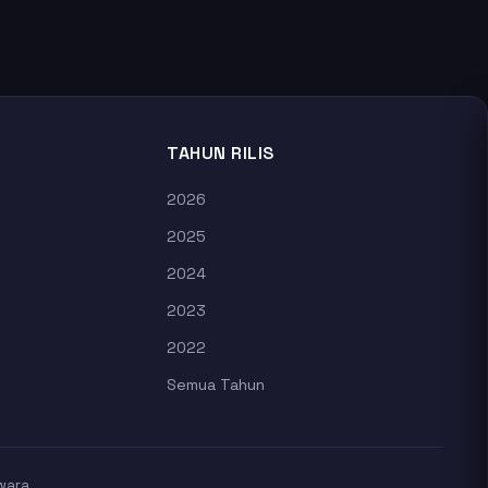
TAHUN RILIS
2026
2025
2024
2023
2022
Semua Tahun
wara