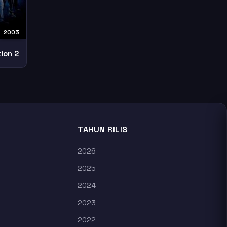
2003
ion 2
TAHUN RILIS
2026
2025
2024
2023
2022