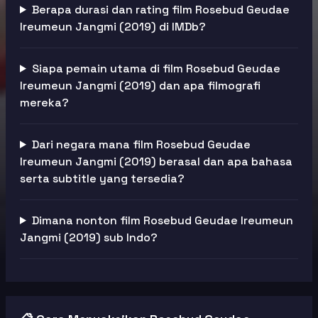
Berapa durasi dan rating film Rosebud Geudae
Ireumeun Jangmi (2019) di IMDb?
Siapa pemain utama di film Rosebud Geudae
Ireumeun Jangmi (2019) dan apa filmografi
mereka?
Dari negara mana film Rosebud Geudae
Ireumeun Jangmi (2019) berasal dan apa bahasa
serta subtitle yang tersedia?
Dimana nonton film Rosebud Geudae Ireumeun
Jangmi (2019) sub Indo?