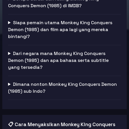
Conquers Demon (1985) di IMDB?
Siapa pemain utama Monkey King Conquers
Demon (1985) dan film apa lagi yang mereka
bintangi?
Dari negara mana Monkey King Conquers
Demon (1985) dan apa bahasa serta subtitle
yang tersedia?
Dimana nonton Monkey King Conquers Demon
(1985) sub Indo?
📋 Cara Menyaksikan Monkey King Conquers