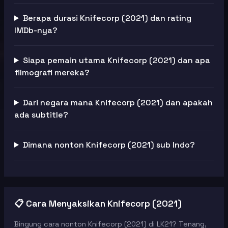
Berapa durasi Knifecorp (2021) dan rating
IMDb-nya?
Siapa pemain utama Knifecorp (2021) dan apa
filmografi mereka?
Dari negara mana Knifecorp (2021) dan apakah
ada subtitle?
Dimana nonton Knifecorp (2021) sub Indo?
📋 Cara Menyaksikan Knifecorp (2021)
Bingung cara nonton Knifecorp (2021) di LK21? Tenang,